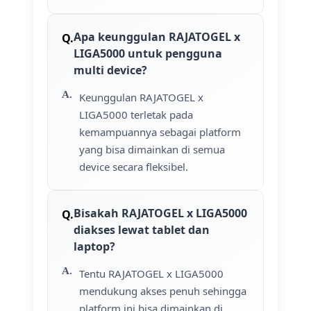
Apa keunggulan RAJATOGEL x
LIGA5000 untuk pengguna
multi device?
Keunggulan RAJATOGEL x
LIGA5000 terletak pada
kemampuannya sebagai platform
yang bisa dimainkan di semua
device secara fleksibel.
Bisakah RAJATOGEL x LIGA5000
diakses lewat tablet dan
laptop?
Tentu RAJATOGEL x LIGA5000
mendukung akses penuh sehingga
platform ini bisa dimainkan di