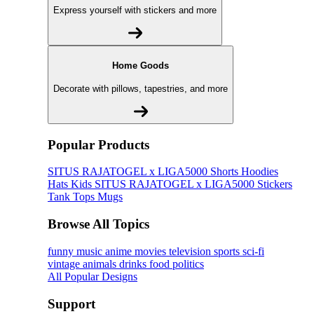
Express yourself with stickers and more
Home Goods
Decorate with pillows, tapestries, and more
Popular Products
SITUS RAJATOGEL x LIGA5000
Shorts
Hoodies
Hats
Kids SITUS RAJATOGEL x LIGA5000
Stickers
Tank Tops
Mugs
Browse All Topics
funny
music
anime
movies
television
sports
sci-fi
vintage
animals
drinks
food
politics
All Popular Designs
Support