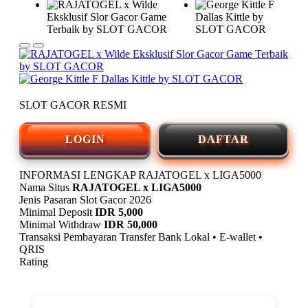
SLOT GACOR RESMI
LOGIN
DAFTAR
INFORMASI LENGKAP RAJATOGEL x LIGA5000
Nama Situs
RAJATOGEL x LIGA5000
Jenis Pasaran
Slot Gacor 2026
Minimal Deposit
IDR 5,000
Minimal Withdraw
IDR 50,000
Transaksi Pembayaran
Transfer Bank Lokal • E-wallet •
QRIS
Rating