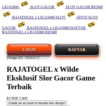
LIGA5000
SLOT GACOR
SLOT GACOR RESMI
RAJATOGEL x LIGA5000 SLOT
SITUS SLOT
GACOR
RAJATOGEL x LIGA5000 DAFTAR
RAJATOGEL x LIGA5000 RESMI
LOGIN
DAFTAR
Design ID: 74165272
RAJATOGEL x Wilde
Eksklusif Slor Gacor Game
Terbaik
$3
IDR 5.000
Create an account to favorite this design!