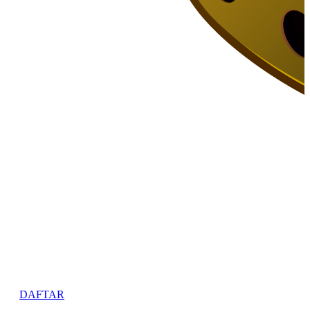
DAFTAR