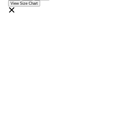
View Size Chart