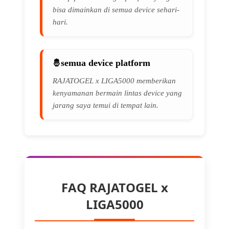
bisa dimainkan di semua device sehari-
hari.
semua device platform
RAJATOGEL x LIGA5000 memberikan
kenyamanan bermain lintas device yang
jarang saya temui di tempat lain.
FAQ RAJATOGEL x
LIGA5000