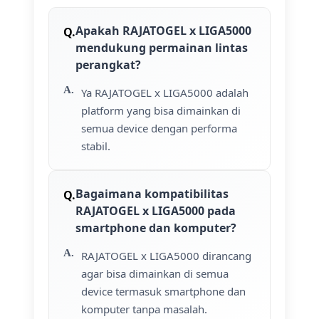
Apakah RAJATOGEL x LIGA5000
mendukung permainan lintas
perangkat?
Ya RAJATOGEL x LIGA5000 adalah
platform yang bisa dimainkan di
semua device dengan performa
stabil.
Bagaimana kompatibilitas
RAJATOGEL x LIGA5000 pada
smartphone dan komputer?
RAJATOGEL x LIGA5000 dirancang
agar bisa dimainkan di semua
device termasuk smartphone dan
komputer tanpa masalah.