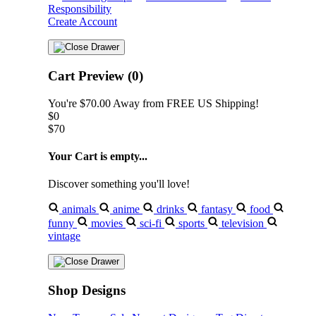
Responsibility
Create Account
Cart Preview (0)
You're
$70.00
Away from
FREE US Shipping!
$0
$70
Your Cart is empty...
Discover something you'll love!
animals
anime
drinks
fantasy
food
funny
movies
sci-fi
sports
television
vintage
Shop Designs