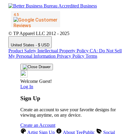
© TP Apparel LLC 2012 - 2025
United States - $ USD
Product Safety
Intellectual Property Policy
CA: Do Not Sell
My Personal Information
Privacy Policy
Terms
Welcome Guest!
Log In
Sign Up
Create an account to save your favorite designs for
viewing anytime, on any device.
Create an Account
Artist Sign Up
About TeePublic
Social