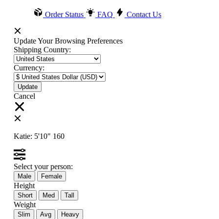
Order Status
FAQ
Contact Us
Update Your Browsing Preferences
Shipping Country:
Currency:
Cancel
Katie:
5'10"
160
Select your person:
Male
Female
Height
Short
Med
Tall
Weight
Slim
Avg
Heavy