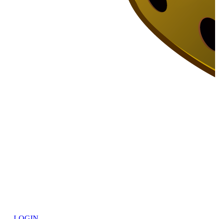
LOGIN